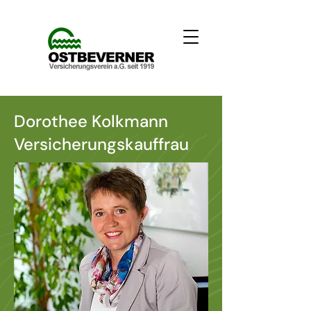
Dorothee Kolkmann
Versicherungskauffrau