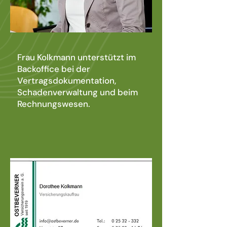
Frau Kolkmann unterstützt im
Backoffice bei der
Vertragsdokumentation,
Schadenverwaltung und beim
Rechnungswesen.