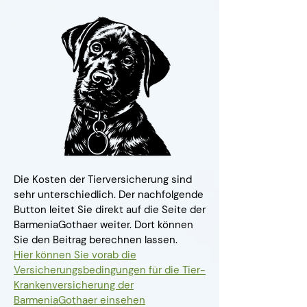
Die Kosten der Tierversicherung sind
sehr unterschiedlich. Der nachfolgende
Button leitet Sie direkt auf die Seite der
BarmeniaGothaer weiter. Dort können
Sie den Beitrag berechnen lassen.
Hier können Sie vorab die
Versicherungsbedingungen für die Tier-
Krankenversicherung der
BarmeniaGothaer einsehen