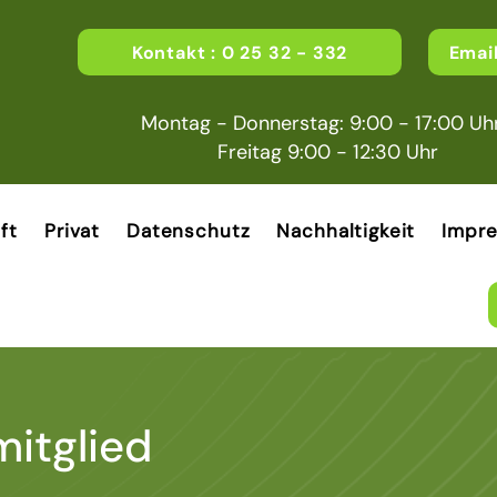
Kontakt : 0 25 32 - 332
Emai
Montag - Donnerstag: 9:00 - 17:00 Uhr
Freitag 9:00 - 12:30 Uhr
ft
Privat
Datenschutz
Nachhaltigkeit
Impr
itglied