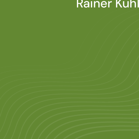
Rainer Kuh